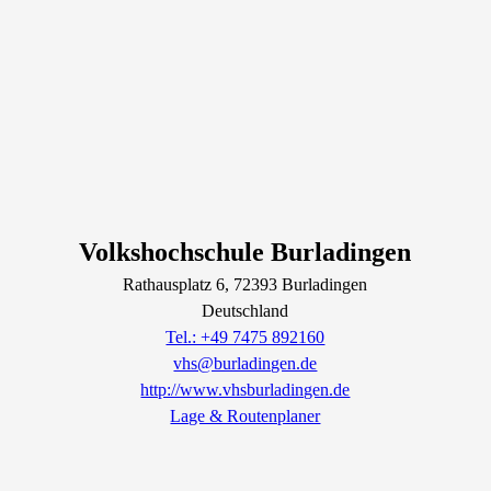
Volkshochschule Burladingen
Rathausplatz
6
, 72393
Burladingen
Deutschland
Tel.: +49 7475 892160
vhs@burladingen.de
http://www.vhsburladingen.de
Lage & Routenplaner