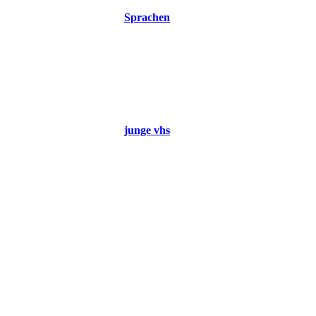
Sprachen
junge vhs