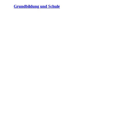
Grundbildung und Schule