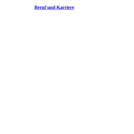
Beruf und Karriere