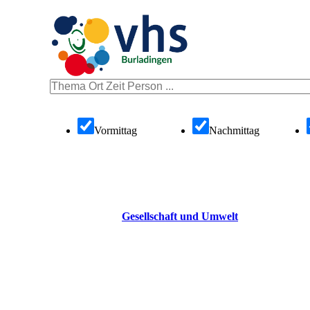
Vormittag
Nachmittag
Gesellschaft und Umwelt