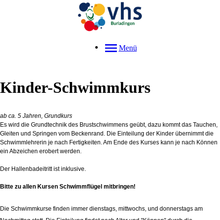
Menü
Kinder-Schwimmkurs
ab ca. 5 Jahren, Grundkurs
Es wird die Grundtechnik des Brustschwimmens geübt, dazu kommt das Tauchen,
Gleiten und Springen vom Beckenrand. Die Einteilung der Kinder übernimmt die
Schwimmlehrerin je nach Fertigkeiten. Am Ende des Kurses kann je nach Können
ein Abzeichen erobert werden.
Der Hallenbadeitritt ist inklusive.
Bitte zu allen Kursen Schwimmflügel mitbringen!
Die Schwimmkurse finden immer dienstags, mittwochs, und donnerstags am