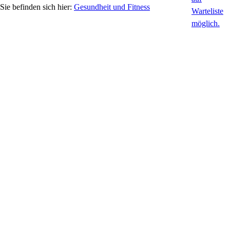
Gesundheit und Fitness