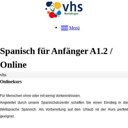
Menü
Spanisch für Anfänger A1.2 /
Online
vhs
Onlinekurs
Für Menschen ohne oder mit wenig Vorkenntnissen.
Angeleitet durch unsere Spanischdozentin schaffen Sie einen Einstieg in die
Weltsprache
Spanisch. Als Vorbereitung auf den Urlaub ist der Kurs perfekt
geeignet.