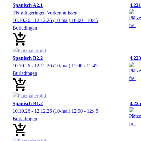
Spanisch A2.1
4.221
TN mit geringen Vorkenntnissen
10.10.26 - 12.12.26
(10-mal)
10:00
- 10:45
Burladingen
Spanisch B2.2
4.223
10.10.26 - 12.12.26
(10-mal)
11:00
- 11:45
Burladingen
Spanisch B1.2
4.225
10.10.26 - 12.12.26
(10-mal)
12:00
- 12:45
Burladingen