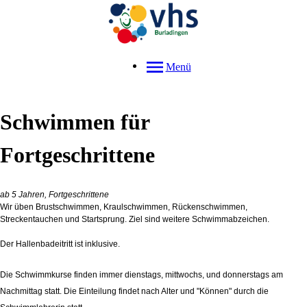
Menü
Schwimmen für
Fortgeschrittene
ab 5 Jahren, Fortgeschrittene
Wir üben Brustschwimmen, Kraulschwimmen, Rückenschwimmen,
Streckentauchen und Startsprung. Ziel sind weitere Schwimmabzeichen.
Der Hallenbadeitritt ist inklusive.
Die Schwimmkurse finden immer dienstags, mittwochs, und donnerstags am
Nachmittag statt. Die Einteilung findet nach Alter und "Können" durch die