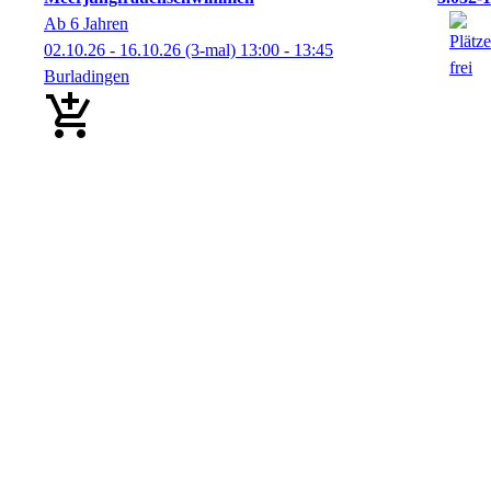
Ab 6 Jahren
02.10.26 - 16.10.26
(3-mal)
13:00
- 13:45
Burladingen